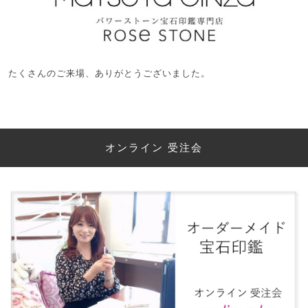
たくさんのご来場、ありがとうございました。
オンライン 受注会