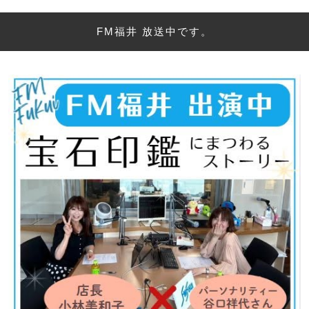
FM福井 放送中です。