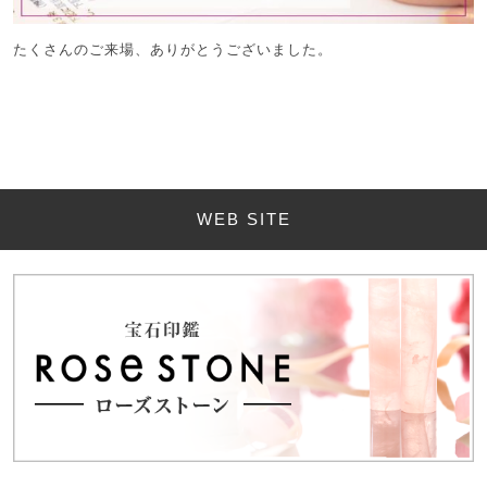
たくさんのご来場、ありがとうございました。
WEB SITE