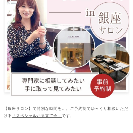
【銀座サロン】で特別な時間を…。ご予約制でゆっくり相談いただ
ける
「スペシャルお見立て会」
です。