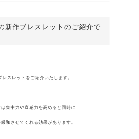
の新作ブレスレットのご紹介で
新作ブレスレットをご紹介いたします。
ツは集中力や直感力を高めると同時に
を緩和させてくれる効果があります。