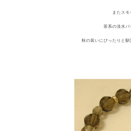
またスモ
茶系の淡水パ
秋の装いにぴったりと馴