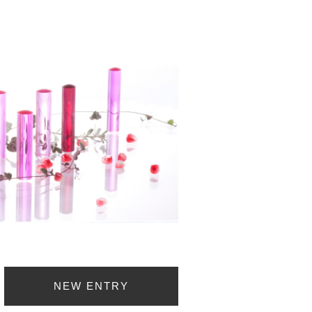
NEW ENTRY