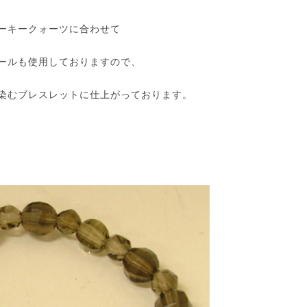
ーキークォーツに合わせて
ールも使用しておりますので、
染むブレスレットに仕上がっております。