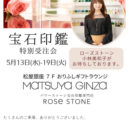
たくさんのご来場、ありがとうございました。