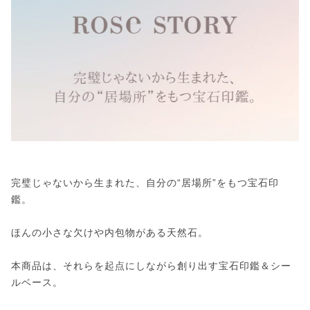
完璧じゃないから生まれた、自分の“居場所”をもつ宝石印
鑑。
ほんの小さな欠けや内包物がある天然石。
本商品は、それらを起点にしながら創り出す宝石印鑑＆シー
ルベース。