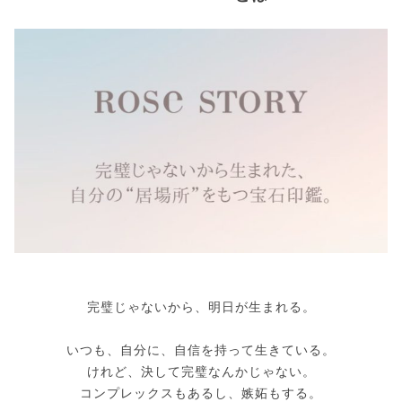
完璧じゃないから、明日が生まれる。
いつも、自分に、自信を持って生きている。
けれど、決して完璧なんかじゃない。
コンプレックスもあるし、嫉妬もする。