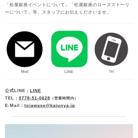
「松屋銀座イベントについて」「松屋銀座のローズストーリ
ーについて」等、スタッフにお伝えくださいませ。
公式LINE：
LINE
TEL：
0778-51-0628
（営業時間内）
E-Mail：
toiawase@kaiunya.jp