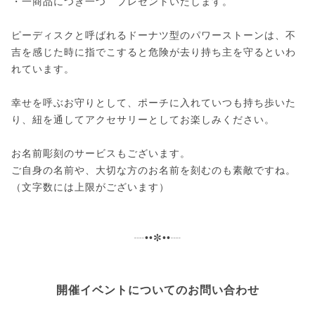
・一商品につき一つ プレゼントいたします。
ピーディスクと呼ばれるドーナツ型のパワーストーンは、不
吉を感じた時に指でこすると危険が去り持ち主を守るといわ
れています。
幸せを呼ぶお守りとして、ポーチに入れていつも持ち歩いた
り、紐を通してアクセサリーとしてお楽しみください。
お名前彫刻のサービスもございます。
ご自身の名前や、大切な方のお名前を刻むのも素敵ですね。
（文字数には上限がございます）
┈••✼••┈
開催イベントについてのお問い合わせ