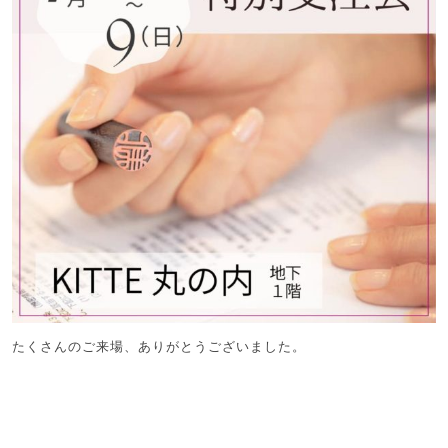
たくさんのご来場、ありがとうございました。