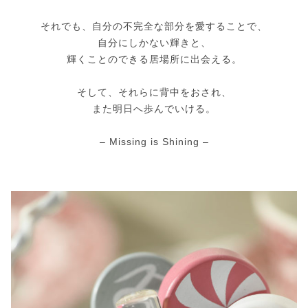
それでも、自分の不完全な部分を愛することで、
自分にしかない輝きと、
輝くことのできる居場所に出会える。
そして、それらに背中をおされ、
また明日へ歩んでいける。
– Missing is Shining –