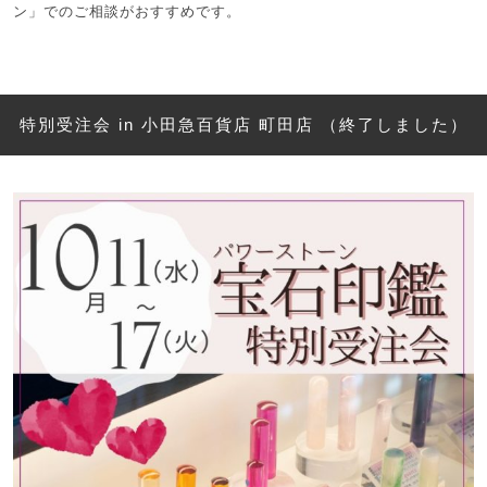
ン」でのご相談がおすすめです。
特別受注会 in 小田急百貨店 町田店 （終了しました）