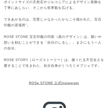
ポイントサイズの天然石やジルコニアによるデザイン装飾を
丁寧にあしらい、そこから世界観を広げる。
できあがるのは、完璧じゃなかったからこそ描かれた、宝石
印鑑の居場所”。
ROSE STONE 宝石印鑑の印影（面のデザイン）は、願いや
想いを刻むことができる「自分のしるし」。まさにもう一人
の自分。
ROSE STORY［ローズストーリー］は、微々たる不完全さを
愛することで生まれた、自分自身がくつろぐオブジェです。
ROSe STONE 公式Instagram