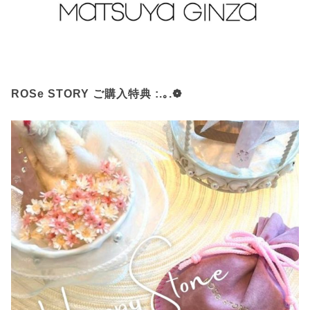
ROSe STORY ご購入特典 :.｡.❁