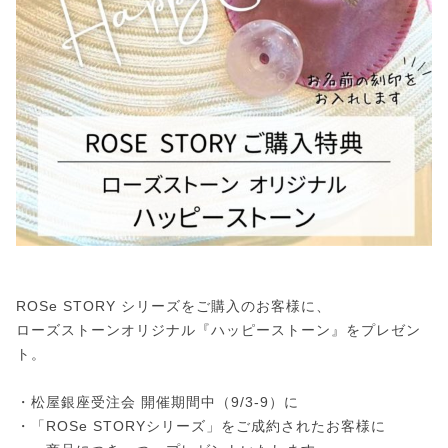
ROSe STORY シリーズをご購入のお客様に、
ローズストーンオリジナル『ハッピーストーン』をプレゼン
ト。
・松屋銀座受注会 開催期間中（9/3-9）に
・「ROSe STORYシリーズ」をご成約されたお客様に