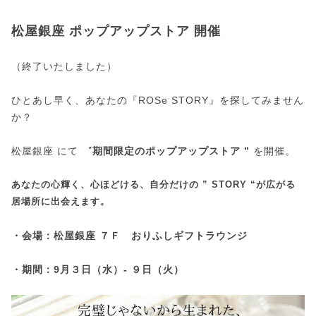
松屋銀座 ポップアップストア 開催
（終了いたしました）
ひとあし早く、あなたの『ROSe STORY』を探してみません
か？
松屋銀座 にて
゛期間限定のポップアップストア ”
を開催。
あなたの心輝く、心ほどける、自分だけの ” STORY “が広がる
居場所に出会えます。
・会場：松屋銀座 ７Ｆ おりふしギフトラウンジ
・期間：9月３日（水）- ９日（火）