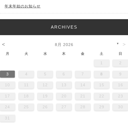
年末年始のお知らせ
ARCHIVES
<
>
▼
8月 2026
月
火
水
木
金
土
日
1
2
3
4
5
6
7
8
9
10
11
12
13
14
15
16
17
18
19
20
21
22
23
24
25
26
27
28
29
30
31