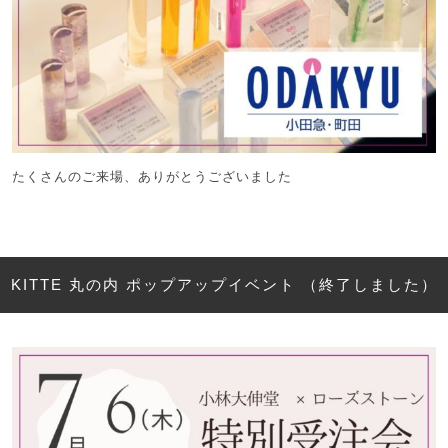
たくさんのご来場、ありがとうございました
KITTE 丸の内 ポップアップイベント （終了しました）