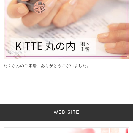
たくさんのご来場、ありがとうございました。
WEB SITE