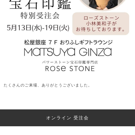
たくさんのご来場、ありがとうございました。
オンライン 受注会