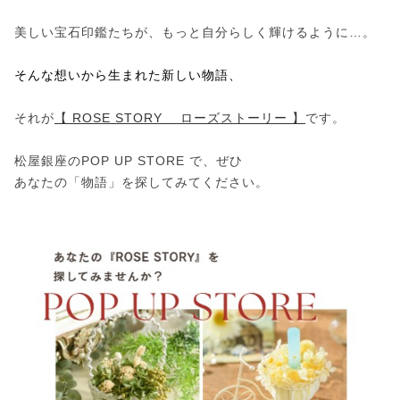
美しい宝石印鑑たちが、もっと自分らしく輝けるように…。
そんな想いから生まれた新しい物語、
それが
【 ROSE STORY ローズストーリー 】
です。
松屋銀座のPOP UP STORE で、ぜひ
あなたの「物語」を探してみてください。