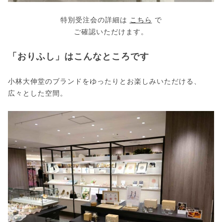
特別受注会の詳細は
こちら
で
ご確認いただけます。
「おりふし」はこんなところです
小林大伸堂のブランドをゆったりとお楽しみいただける、
広々とした空間。