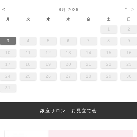
<
>
▼
8月 2026
月
火
水
木
金
土
日
1
2
3
4
5
6
7
8
9
10
11
12
13
14
15
16
17
18
19
20
21
22
23
24
25
26
27
28
29
30
31
銀座サロン お見立て会