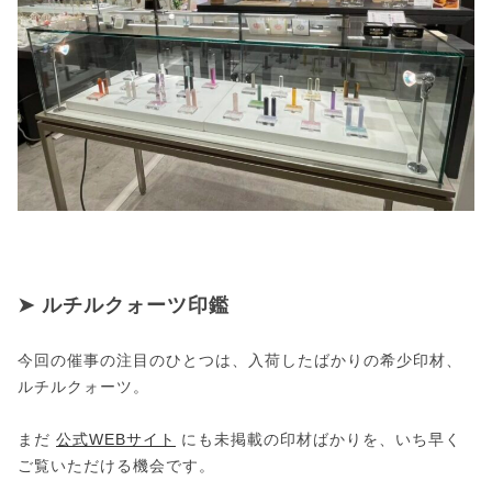
➤ ルチルクォーツ印鑑
今回の催事の注目のひとつは、入荷したばかりの希少印材、
ルチルクォーツ。
まだ
公式WEBサイト
にも未掲載の印材ばかりを、いち早く
ご覧いただける機会です。