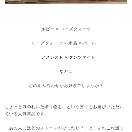
ルビー × ローズクォーツ
ローズクォーツ × 水晶 × パール
アメジスト × クンツァイト
など…
どの組み合わせがお好きでしょうか？
ちょっと気の利いた贈り物を…という方にもお選びいただい
ている人気商品です。
「あの人にはどのストーンがぴったり？」と、あれこれ迷っ