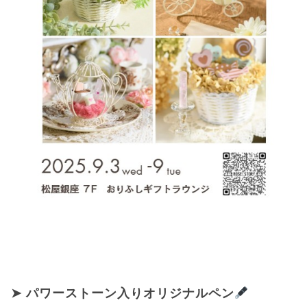
➤ パワーストーン入りオリジナルペン