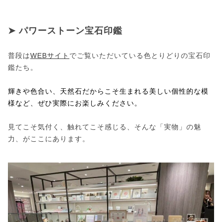
➤ パワーストーン宝石印鑑
普段は
WEBサイト
でご覧いただいている色とりどりの宝石印
鑑たち。
輝きや色合い、天然石だからこそ生まれる美しい個性的な模
様など、ぜひ実際にお楽しみください。
見てこそ気付く、触れてこそ感じる、そんな「実物」の魅
力、がここにあります。