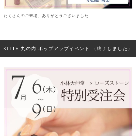
たくさんのご来場、ありがとうございました
KITTE 丸の内 ポップアップイベント （終了しました）