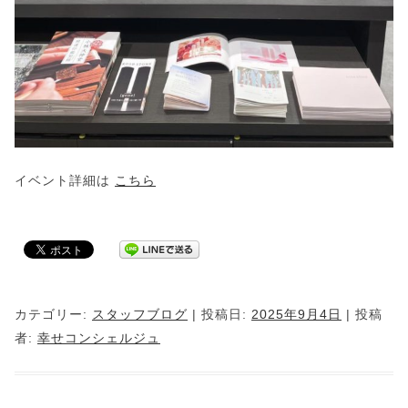
イベント詳細は
こちら
カテゴリー:
スタッフブログ
| 投稿日:
2025年9月4日
|
投稿
者:
幸せコンシェルジュ