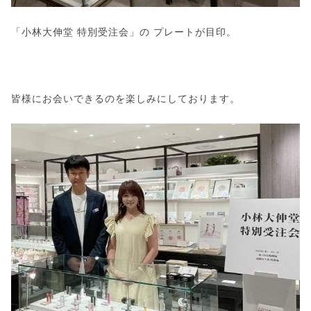
「小林大伸堂 特別受注会」の プレートが目印。
皆様にお会いできるのを楽しみにしております。