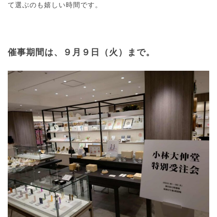
て選ぶのも嬉しい時間です。
催事期間は、９月９日（火）まで。