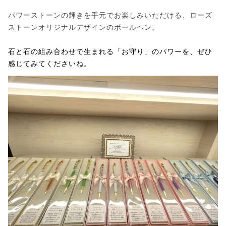
パワーストーンの輝きを手元でお楽しみいただける、ローズ
ストーンオリジナルデザインのボールペン。
石と石の組み合わせで生まれる「お守り」のパワーを、ぜひ
感じてみてくださいね。