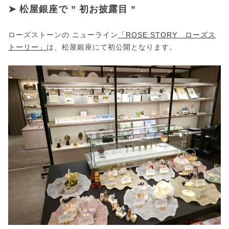
➤ 松屋銀座で ” 初お披露目 ”
ローズストーンの ニューライン
「ROSE STORY ローズス
トーリー」
は、松屋銀座にて初公開となります。