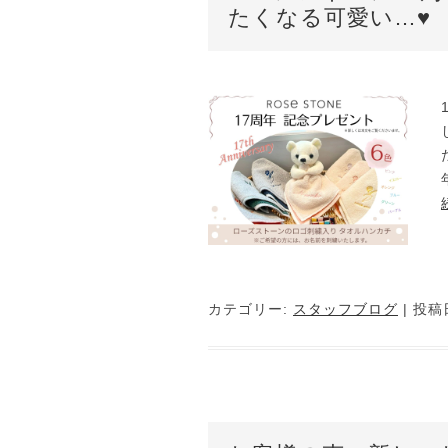
たくなる可愛い…♥
カテゴリー:
スタッフブログ
| 投稿