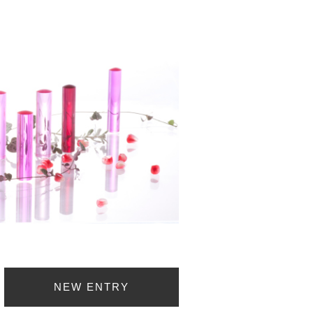
NEW ENTRY