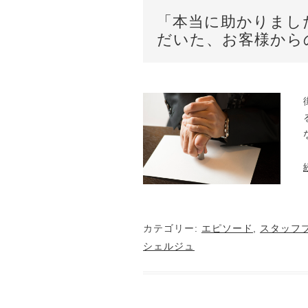
「本当に助かりまし
だいた、お客様から
カテゴリー:
エピソード
,
スタッフ
シェルジュ