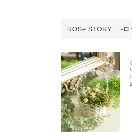
ROSe STORY -