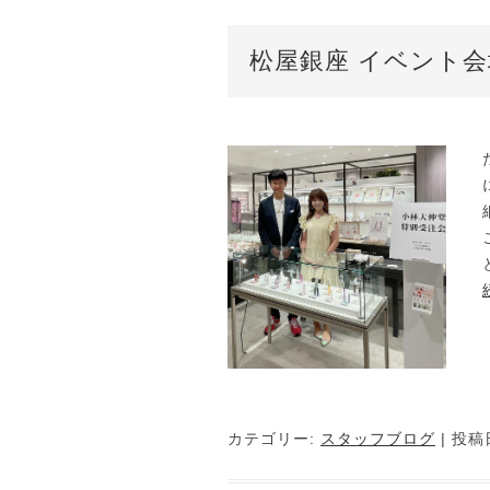
松屋銀座 イベント
カテゴリー:
スタッフブログ
| 投稿