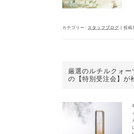
カテゴリー:
スタッフブログ
| 投稿
厳選のルチルクォー
の【特別受注会】が