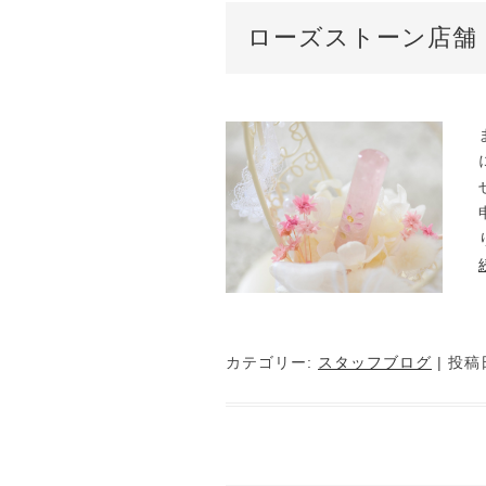
ローズストーン店舗
カテゴリー:
スタッフブログ
| 投稿