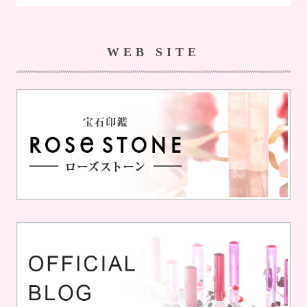
WEB SITE