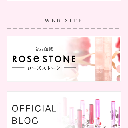
WEB SITE