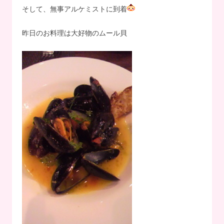
そして、無事アルケミストに到着
昨日のお料理は大好物のムール貝