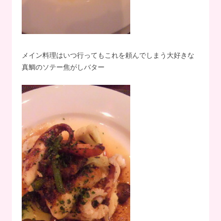
メイン料理はいつ行ってもこれを頼んでしまう大好きな
真鯛のソテー焦がしバター