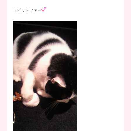
ラビットファー