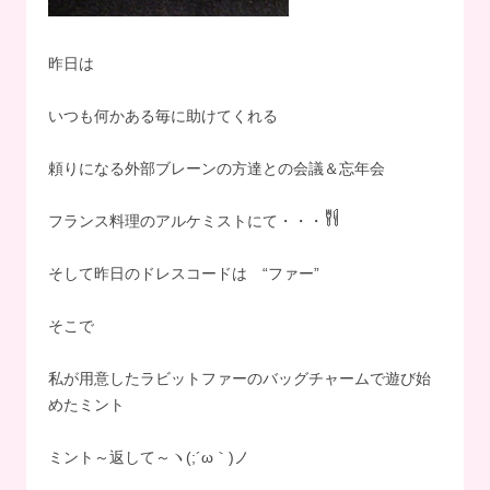
昨日は
いつも何かある毎に助けてくれる
頼りになる外部ブレーンの方達との会議＆忘年会
フランス料理のアルケミストにて・・・
そして昨日のドレスコードは “ファー”
そこで
私が用意したラビットファーのバッグチャームで遊び始
めたミント
ミント～返して～ヽ(;´ω｀)ノ