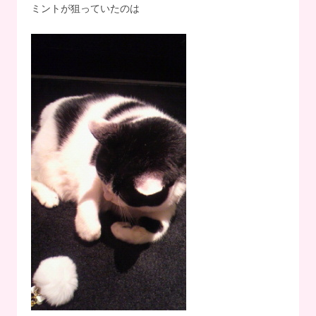
ミントが狙っていたのは