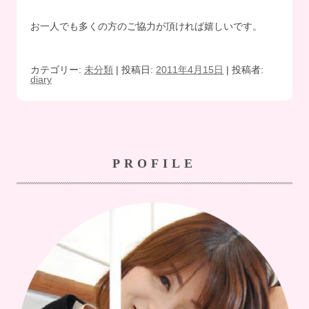
お一人でも多くの方のご協力が頂ければ嬉しいです。
カテゴリー:
未分類
| 投稿日:
2011年4月15日
|
投稿者:
diary
PROFILE