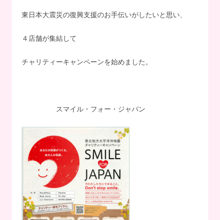
東日本大震災の復興支援のお手伝いがしたいと思い、
４店舗が集結して
チャリティーキャンペーンを始めました。
スマイル・フォー・ジャパン