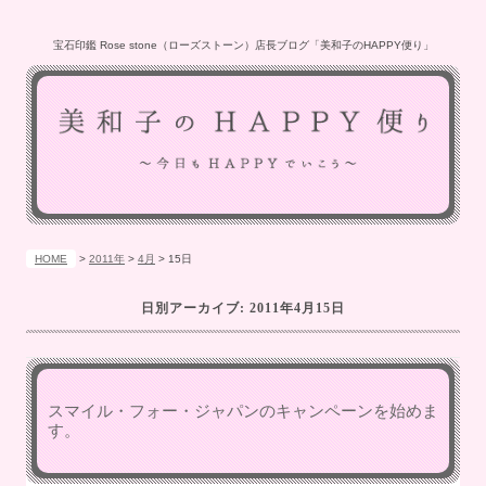
宝石印鑑 Rose stone（ローズストーン）店長ブログ「美和子のHAPPY便り」
HOME
>
2011年
>
4月
>
15日
日別アーカイブ:
2011年4月15日
スマイル・フォー・ジャパンのキャンペーンを始めま
す。