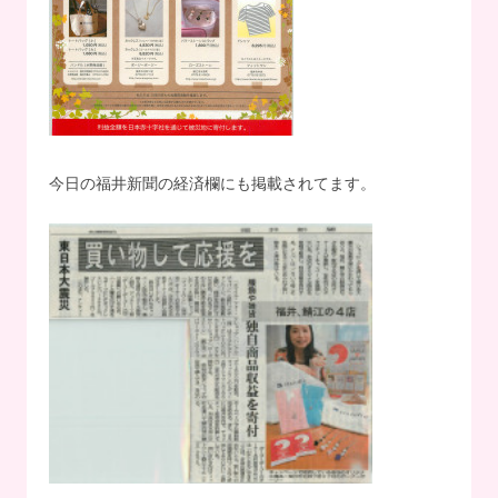
今日の福井新聞の経済欄にも掲載されてます。