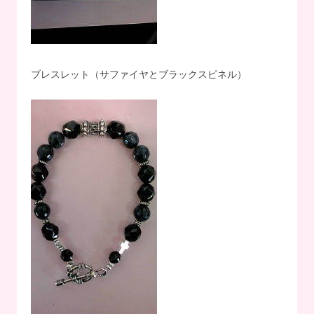
ブレスレット（サファイヤとブラックスピネル）