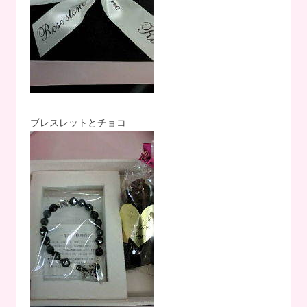
ブレスレットとチョコ