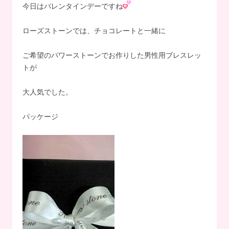
今日はバレンタインデーですね
ローズストーンでは、チョコレートと一緒に
ご希望のパワーストーンでお作りした男性用ブレスレッ
トが
大人気でした。
パッケージ