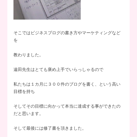
そこではビジネスブログの書き方やマーケティングなど
を
教わりました。
遠田先生はとても褒め上手でいらっしゃるので
私たちは１カ月に３００件のブログを書く、という高い
目標を持ち
そしてその目標に向かって本当に達成する事ができたの
だと思います。
そして最後には修了書を頂きました。