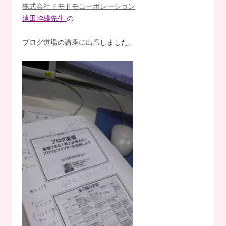
株式会社ドモドモコーポレーション
遠田幹雄先生
の
ブログ道場の講座に出席しました。