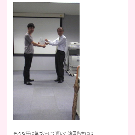
色々な事に気づかせて頂いた遠田先生には