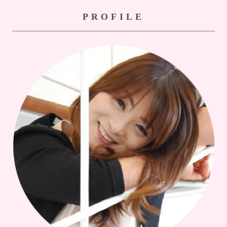
PROFILE