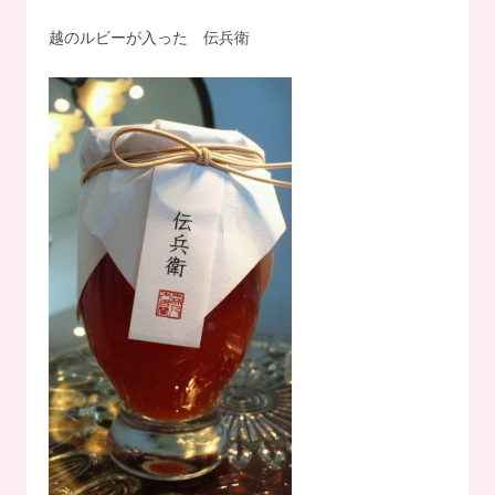
越のルビーが入った 伝兵衛