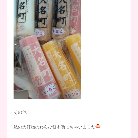
その他
私の大好物のわらび餅も買っちゃいました