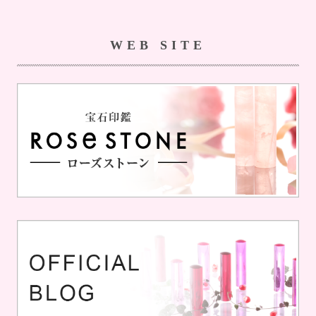
WEB SITE