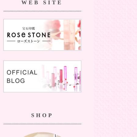
WEB SITE
SHOP