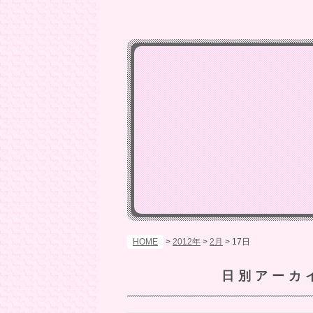
HOME
>
2012年
>
2月
>
17日
日別アーカ