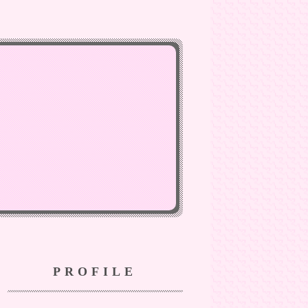
PROFILE