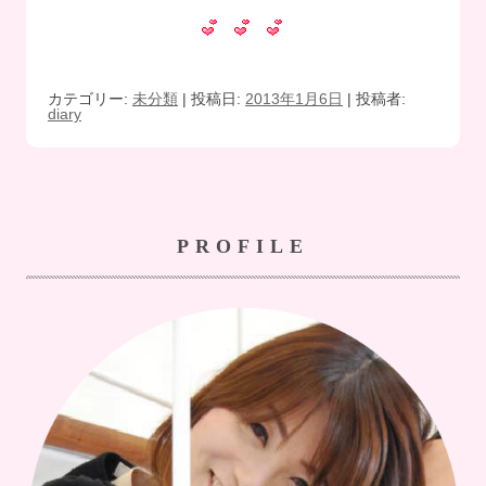
カテゴリー:
未分類
| 投稿日:
2013年1月6日
|
投稿者:
diary
PROFILE