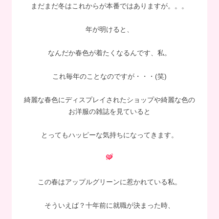
まだまだ冬はこれからが本番ではありますが。。。
年が明けると、
なんだか春色が着たくなるんです、私。
これ毎年のことなのですが・・・(笑)
綺麗な春色にディスプレイされたショップや綺麗な色の
お洋服の雑誌を見ていると
とってもハッピーな気持ちになってきます。
この春はアップルグリーンに惹かれている私。
そういえば？十年前に就職が決まった時、