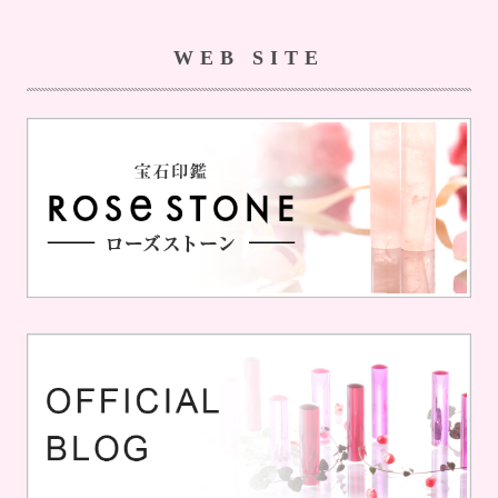
WEB SITE