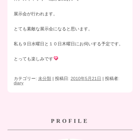
展示会が行われます。
とても素敵な展示会になると思います。
私も９日水曜日と１０日木曜日にお伺いする予定です。
とっても楽しみです
カテゴリー:
未分類
| 投稿日:
2010年5月21日
|
投稿者:
diary
PROFILE