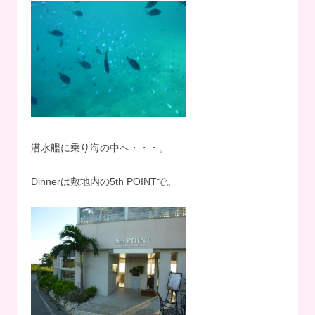
潜水艦に乗り海の中へ・・・。
Dinnerは敷地内の5th POINTで。