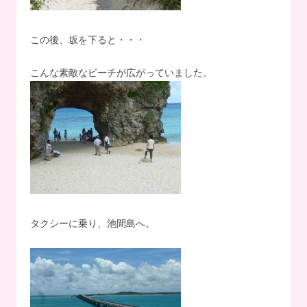
この後、坂を下ると・・・
こんな素敵なビーチが広がっていました。
タクシーに乗り、池間島へ。