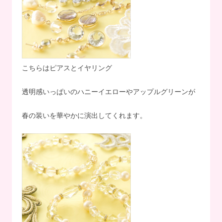
こちらはピアスとイヤリング
透明感いっぱいのハニーイエローやアップルグリーンが
春の装いを華やかに演出してくれます。