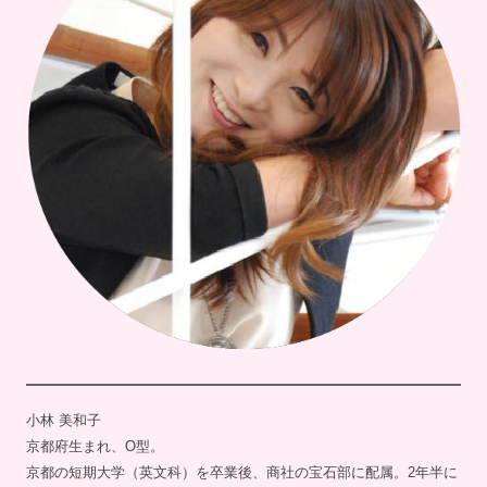
小林 美和子
京都府生まれ、O型。
京都の短期大学（英文科）を卒業後、商社の宝石部に配属。2年半に