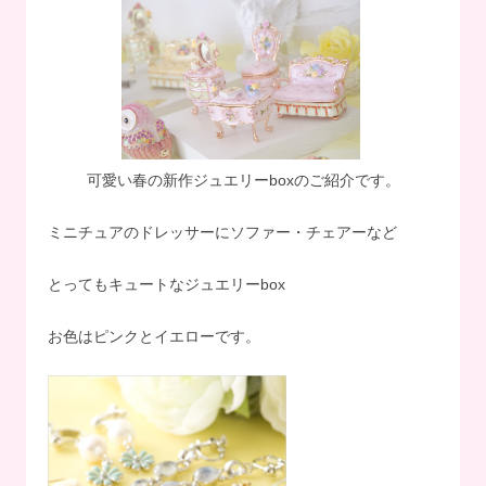
可愛い春の新作ジュエリーboxのご紹介です。
ミニチュアのドレッサーにソファー・チェアーなど
とってもキュートなジュエリーbox
お色はピンクとイエローです。