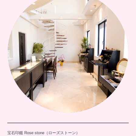
宝石印鑑 Rose stone（ローズストーン）