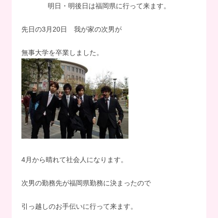
明日・明後日は福岡県に行って来ます。
先日の3月20日 我が家の次男が
無事大学を卒業しました。
4月から晴れて社会人になります。
次男の勤務先が福岡県勤務に決まったので
引っ越しのお手伝いに行って来ます。