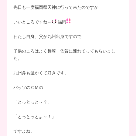
先日も一度福岡県天神に行って来たのですが
いいところですね～
福岡
わたし自身、父が九州出身ですので
子供のころはよく長崎・佐賀に連れてってもらいまし
た。
九州弁も温かくて好きです。
パッソのＣＭの
「とっとっと～？」
「とっとっとよ～！」
ですよね。