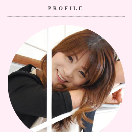
PROFILE