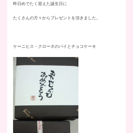
昨日めでたく迎えた誕生日に
たくさんの方々からプレゼントを頂きました。
ケーニヒス・クローネのパイとチョコケーキ