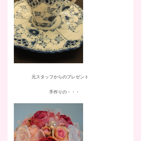
元スタッフからのプレゼント
手作りの・・・