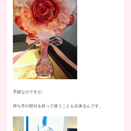
手鏡なのですが、
持ち手の部分を折って使うことも出来るんです。