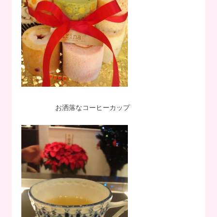
お洒落なコーヒーカップ