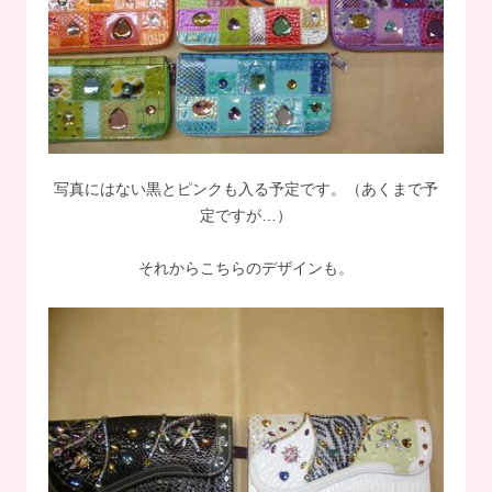
写真にはない黒とピンクも入る予定です。（あくまで予
定ですが…）
それからこちらのデザインも。