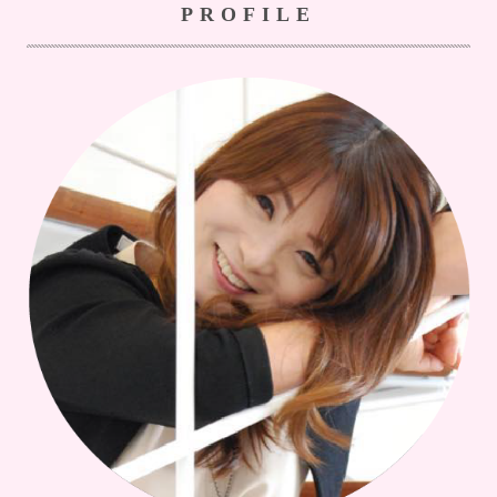
PROFILE