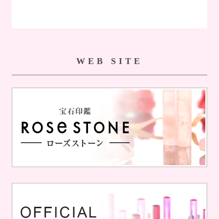
WEB SITE