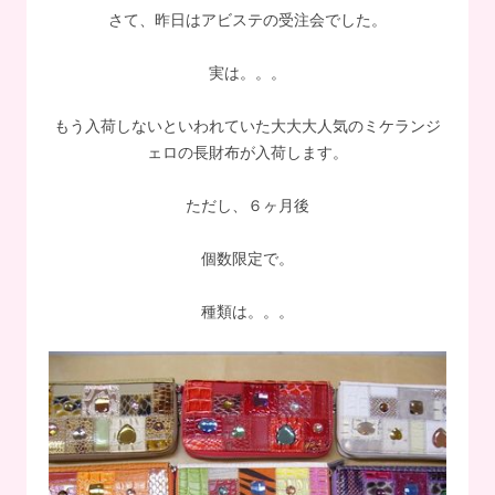
さて、昨日はアビステの受注会でした。
実は。。。
もう入荷しないといわれていた大大大人気のミケランジ
ェロの長財布が入荷します。
ただし、６ヶ月後
個数限定で。
種類は。。。