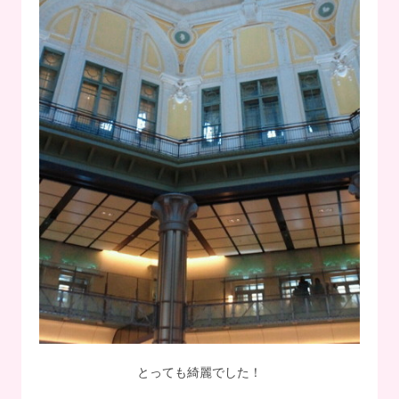
とっても綺麗でした！