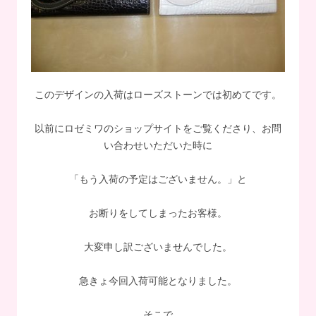
このデザインの入荷はローズストーンでは初めてです。
以前にロゼミワのショップサイトをご覧くださり、お問
い合わせいただいた時に
「もう入荷の予定はございません。」と
お断りをしてしまったお客様。
大変申し訳ございませんでした。
急きょ今回入荷可能となりました。
そこで