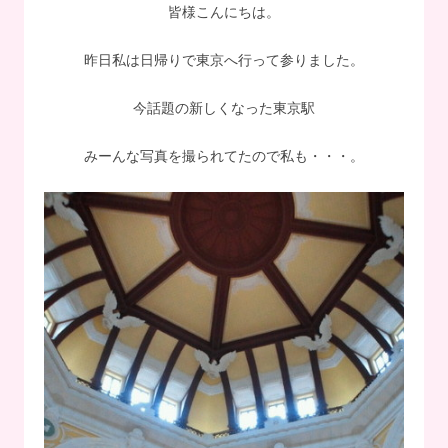
皆様こんにちは。
昨日私は日帰りで東京へ行って参りました。
今話題の新しくなった東京駅
みーんな写真を撮られてたので私も・・・。