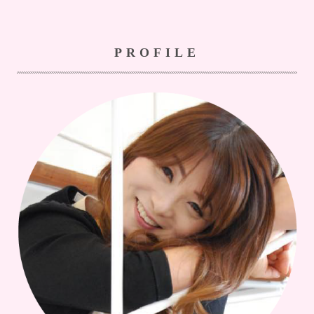
PROFILE