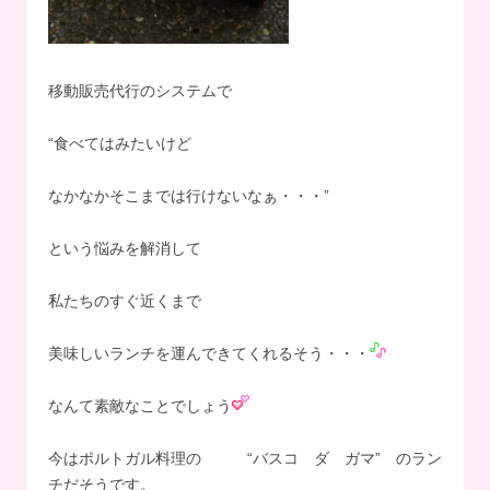
移動販売代行のシステムで
“食べてはみたいけど
なかなかそこまでは行けないなぁ・・・”
という悩みを解消して
私たちのすぐ近くまで
美味しいランチを運んできてくれるそう・・・
なんて素敵なことでしょう
今はポルトガル料理の “バスコ ダ ガマ” のラン
チだそうです。