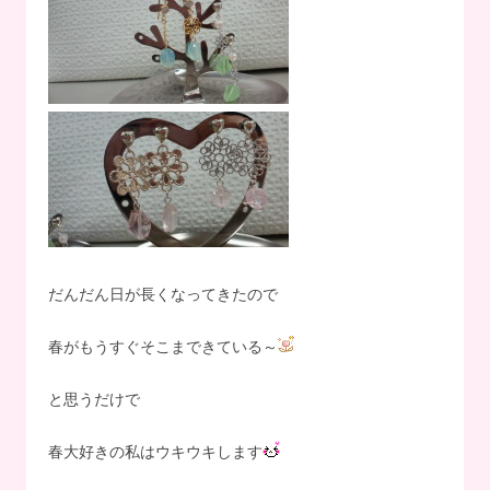
だんだん日が長くなってきたので
春がもうすぐそこまできている～
と思うだけで
春大好きの私はウキウキします