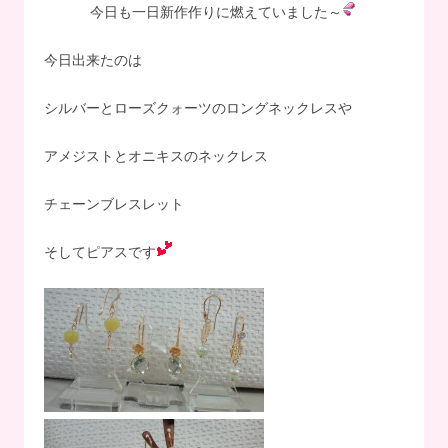
今日も一日新作作りに燃えていました～
今日出来たのは
シルバーとローズクォーツのロングネックレスや
アメジストとオニキスのネックレス
チェーンブレスレット
そしてピアスです