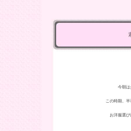
今朝は
この時期、半
お洋服選び