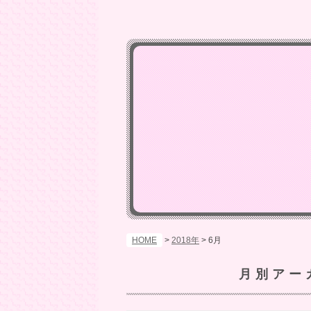
HOME
>
2018年
>
6月
月別アー