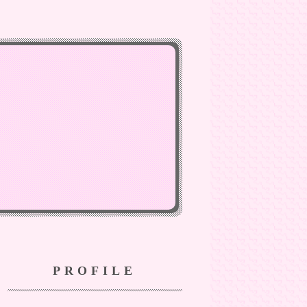
PROFILE