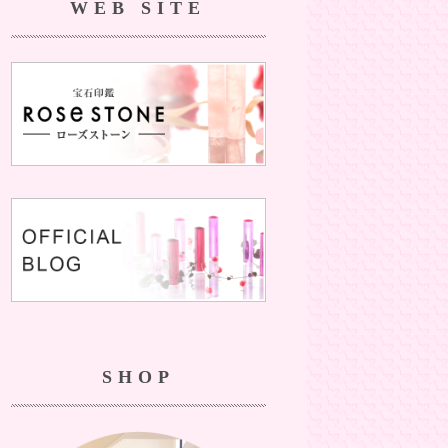
WEB SITE
SHOP