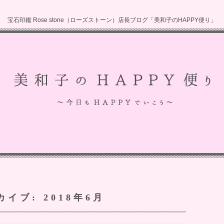
宝石印鑑 Rose stone（ローズストーン）店長ブログ「美和子のHAPPY便り」
カイブ:
2018年6月