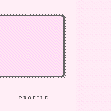
PROFILE