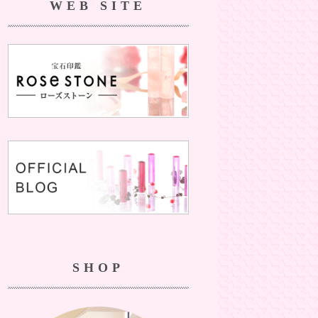
WEB SITE
SHOP