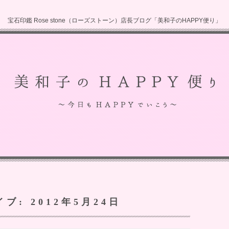
宝石印鑑 Rose stone（ローズストーン）店長ブログ「美和子のHAPPY便り」
イブ:
2012年5月24日