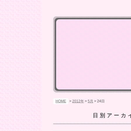
HOME
>
2012年
>
5月
>
24日
日別アーカ