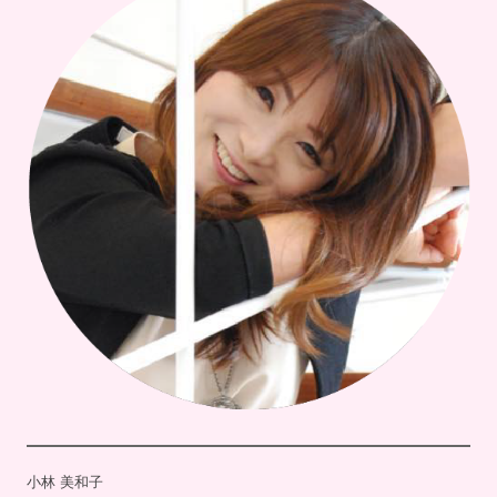
小林 美和子