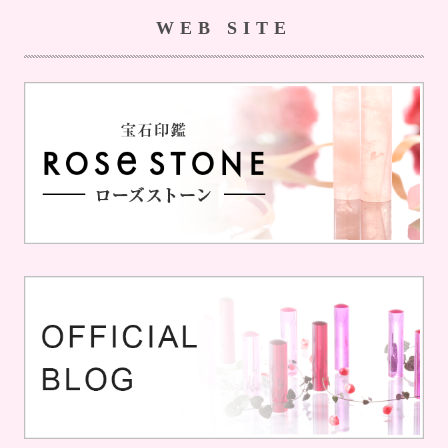
WEB SITE