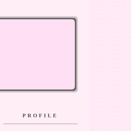
PROFILE