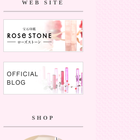
WEB SITE
SHOP