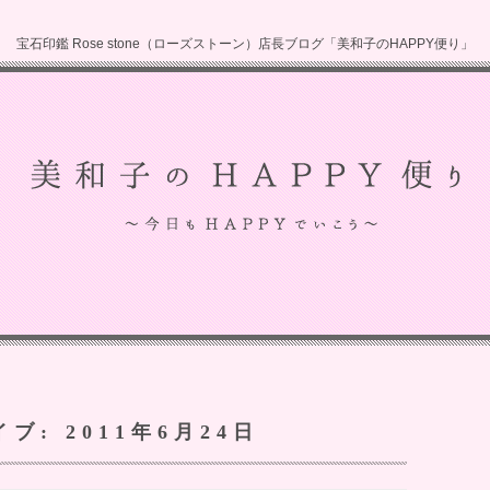
宝石印鑑 Rose stone（ローズストーン）店長ブログ「美和子のHAPPY便り」
イブ:
2011年6月24日