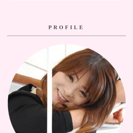
PROFILE