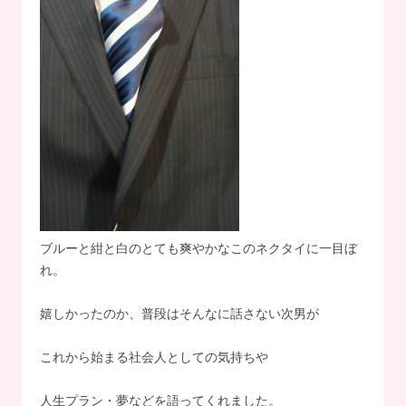
ブルーと紺と白のとても爽やかなこのネクタイに一目ぼ
れ。
嬉しかったのか、普段はそんなに話さない次男が
これから始まる社会人としての気持ちや
人生プラン・夢などを語ってくれました。