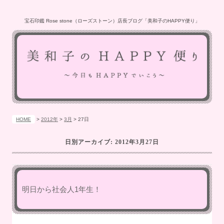
宝石印鑑 Rose stone（ローズストーン）店長ブログ「美和子のHAPPY便り」
HOME
>
2012年
>
3月
>
27日
日別アーカイブ:
2012年3月27日
明日から社会人1年生！