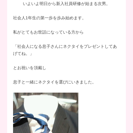
いよいよ明日から新入社員研修が始まる次男。
社会人1年生の第一歩を歩み始めます。
私がとてもお世話になっている方から
「社会人になる息子さんにネクタイをプレゼントしてあ
げてね。」
とお祝いを頂戴し
息子と一緒にネクタイを選びにいきました。