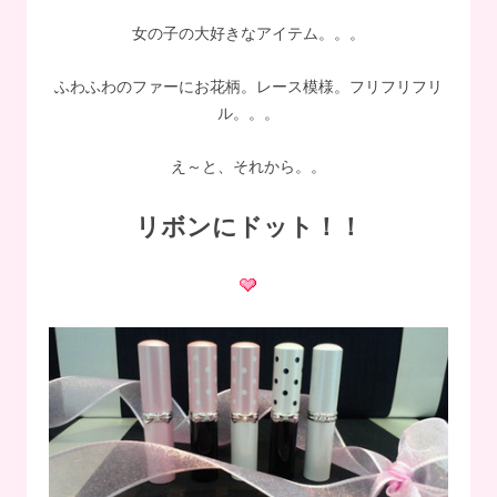
女の子の大好きなアイテム。。。
ふわふわのファーにお花柄。レース模様。フリフリフリ
ル。。。
え～と、それから。。
リボンにドット
！！