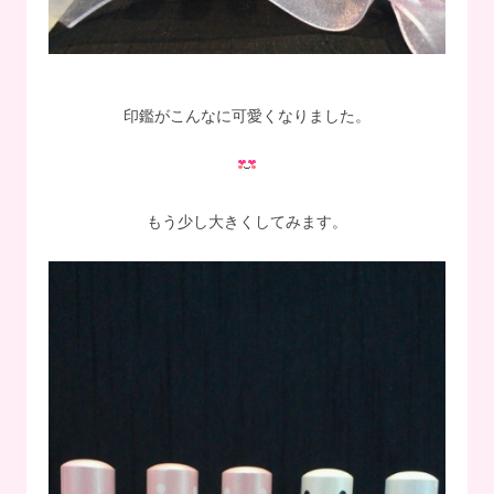
印鑑がこんなに可愛くなりました。
もう少し大きくしてみます。