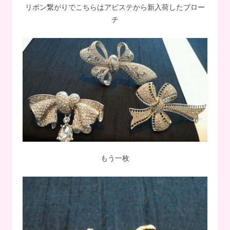
リボン繋がりでこちらはアビステから新入荷したブロー
チ
もう一枚