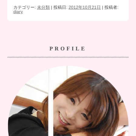
カテゴリー:
未分類
| 投稿日:
2012年10月21日
|
投稿者:
diary
PROFILE