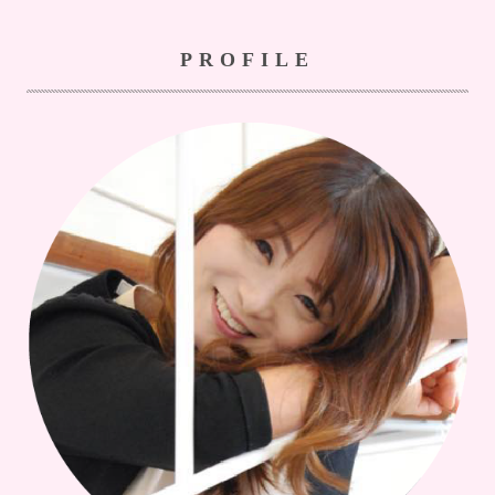
PROFILE