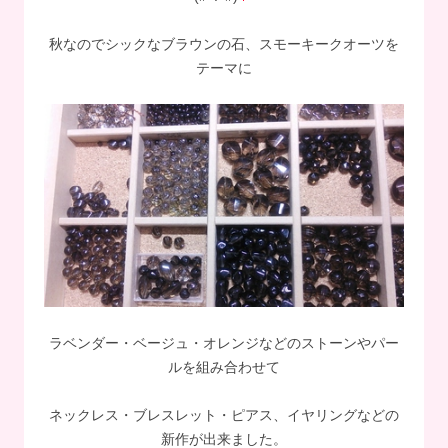
秋なのでシックなブラウンの石、スモーキークオーツを
テーマに
ラベンダー・ベージュ・オレンジなどのストーンやパー
ルを組み合わせて
ネックレス・ブレスレット・ピアス、イヤリングなどの
新作が出来ました。