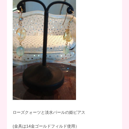
ローズクォーツと淡水パールの姫ピアス
(金具は14金ゴールドフィルド使用）