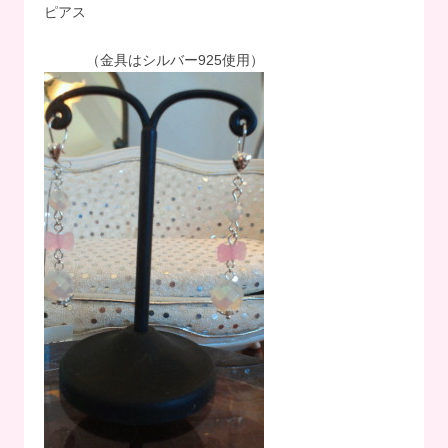
ピアス
（金具はシルバー925使用）