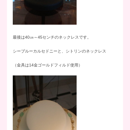
最後は40㎝～45センチのネックレスです。
シーブルーカルセドニーと、シトリンのネックレス
（金具は14金ゴールドフィルド使用）