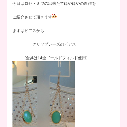
今日はロゼ・ミワの出来たてほやほやの新作を
ご紹介させて頂きます
まずはピアスから
クリソプレーズのピアス
(金具は14金ゴールドフィルド使用）