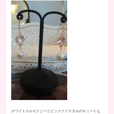
ホワイトカルセドニーとピンククリスタルのキュートな