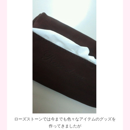
ローズストーンでは今までも色々なアイテムのグッズを
作ってきましたが