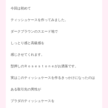
今回は初めて
ティッシュケースを作ってみました。
ダークブラウンのスエード地で
しっとり感と高級感を
感じさせてくれます。
型押しのＲｏｓｅｓｔｏｎｅがお洒落です。
実はこのティッシュケースを作るきっかけになったのは
ある取引先の男性が
プラダのティッシュケースを