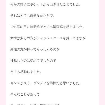
何かの拍子にポケットから出されたことでした。
それはとても自然なかたちで。
でも私の目には新鮮でとても清潔感を感じました。
女性は多くの方がティッシュケースを持ってますが
男性の方が持ってらっしゃるのを
拝見したのは初めてでしたので
とても感動しました。
センスが良く、ダンディな男性だと思いました。
そんなことがあって