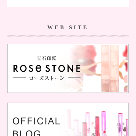
WEB SITE