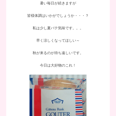
暑い毎日が続きますが
皆様体調はいかがでしょうか・・・？
私は少し夏バテ気味です。。。
早く涼しくなってほしい～
秋が来るのが待ち遠しいです。
今日は大好物のこれ！