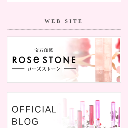
WEB SITE