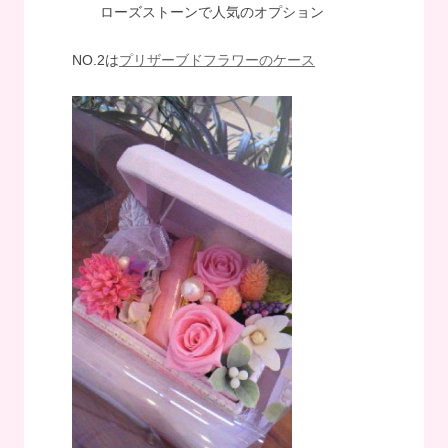
ローズストーンで人気のオプション
NO.2は
プリザーブドフラワーのケース