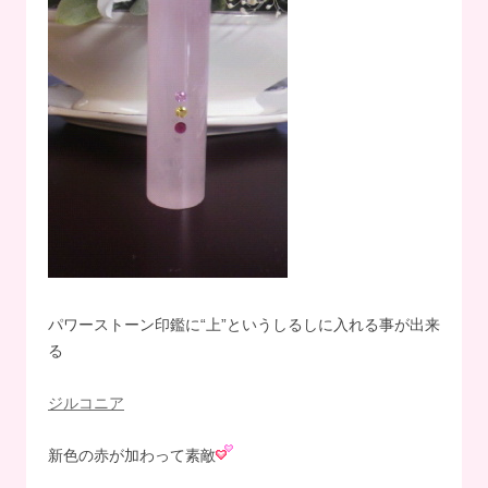
パワーストーン印鑑に“上”というしるしに入れる事が出来
る
ジルコニア
新色の赤が加わって素敵