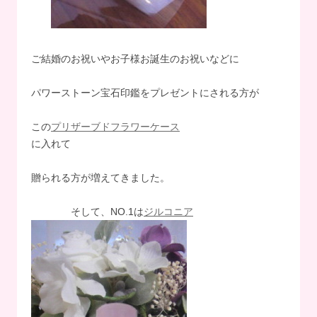
ご結婚のお祝いやお子様お誕生のお祝いなどに
パワーストーン宝石印鑑をプレゼントにされる方が
この
プリザーブドフラワーケース
に入れて
贈られる方が増えてきました。
そして、NO.1は
ジルコニア