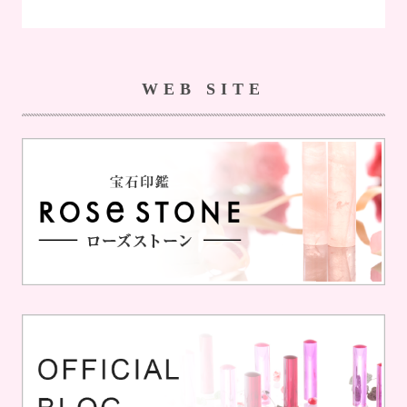
WEB SITE