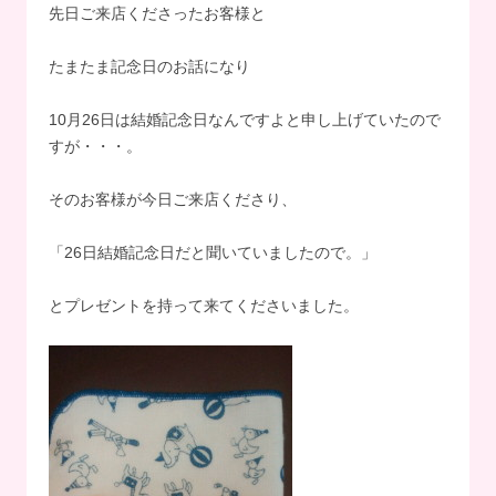
先日ご来店くださったお客様と
たまたま記念日のお話になり
10月26日は結婚記念日なんですよと申し上げていたので
すが・・・。
そのお客様が今日ご来店くださり、
「26日結婚記念日だと聞いていましたので。」
とプレゼントを持って来てくださいました。