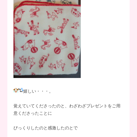
嬉しい・・・。
覚えていてくださったのと、わざわざプレゼントをご用
意くださったことに
びっくりしたのと感激したのとで