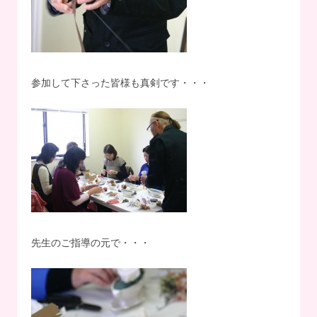
参加して下さった皆様も真剣です・・・
先生のご指導の元で・・・