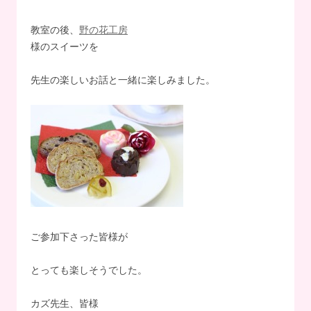
教室の後、
野の花工房
様のスイーツを
先生の楽しいお話と一緒に楽しみました。
ご参加下さった皆様が
とっても楽しそうでした。
カズ先生、皆様