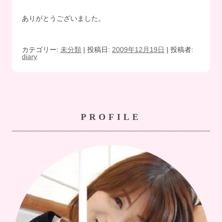
ありがとうございました。
カテゴリー:
未分類
| 投稿日:
2009年12月19日
|
投稿者:
diary
PROFILE