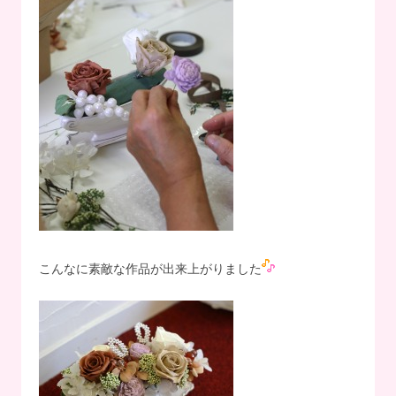
こんなに素敵な作品が出来上がりました