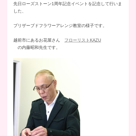
先日ローズストーン1周年記念イベントを記念して行いま
した、
プリザーブドフラワーアレンジ教室の様子です。
越前市にあるお花屋さん
フローリストKAZU
の内藤昭和先生です。