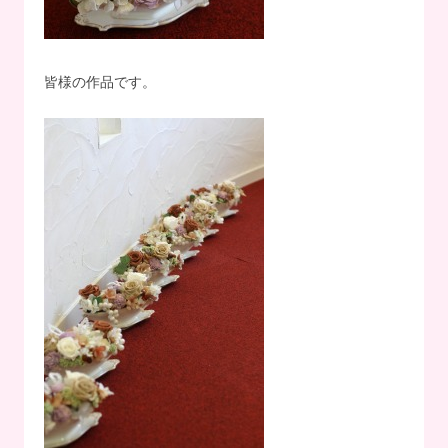
皆様の作品です。