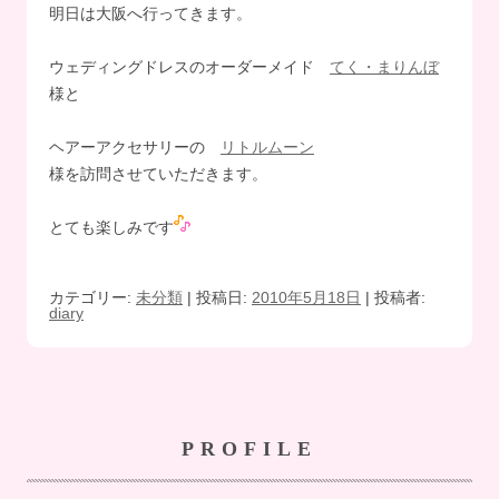
明日は大阪へ行ってきます。
ウェディングドレスのオーダーメイド
てく・まりんぼ
様と
ヘアーアクセサリーの
リトルムーン
様を訪問させていただきます。
とても楽しみです
カテゴリー:
未分類
| 投稿日:
2010年5月18日
|
投稿者:
diary
PROFILE