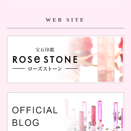
WEB SITE