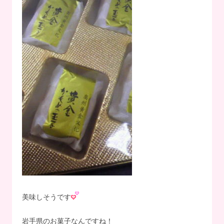
美味しそうです
岩手県のお菓子なんですね！