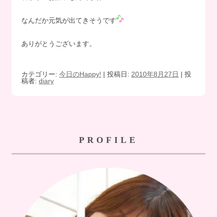
なんだか元気が出てきそうです
ありがとうございます。
カテゴリー:
今日のHappy!
| 投稿日:
2010年8月27日
|
投
稿者:
diary
PROFILE