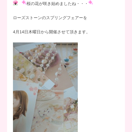
桜の花が咲き始めましたね・・・
ローズストーンのスプリングフェアーを
4月14日木曜日から開催させて頂きます。