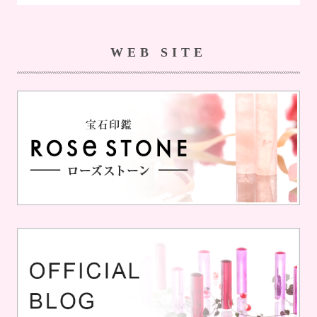
WEB SITE