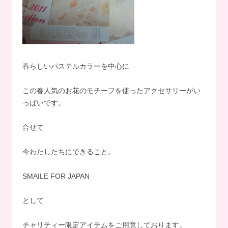
春らしいパステルカラーを中心に
この春人気のお花のモチーフを使ったアクセサリーがい
っぱいです。
合せて
今わたしたちにできること。
SMAILE FOR JAPAN
として
チャリティー限定アイテムをご用意しております。