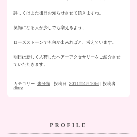
詳しくはまた後日お知らせさせて頂きますね。
笑顔になる人が少しでも増えるよう、
ローズストーンでも何か出来ればと、考えています。
明日は新しく入荷したヘアーアクセサリーをご紹介させ
ていただきます。
カテゴリー:
未分類
| 投稿日:
2011年4月10日
|
投稿者:
diary
PROFILE