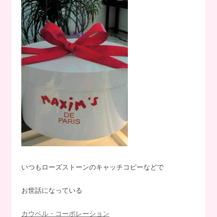
いつもローズストーンのキャッチコピーなどで
お世話になっている
カウベル・コーポレーション