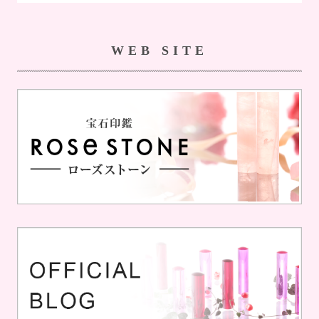
WEB SITE