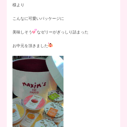
様より
こんなに可愛いパッケージに
美味しそう
なゼリーがぎっしり詰まった
お中元を頂きました