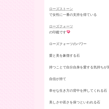
ローズストーン
で女性に一番の支持を得ている
ローズクォーツ
の印鑑です
ローズクォーツのパワー
愛と美を象徴する石
持つことで自分自身を愛する気持ちが
自信が持て
幸せな生き方の背中を押してくれる石
美しさや若さを保つといわれる石