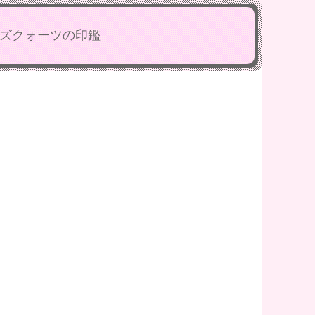
ズクォーツの印鑑