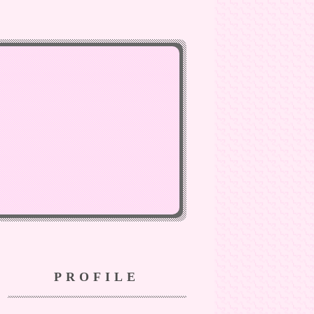
PROFILE