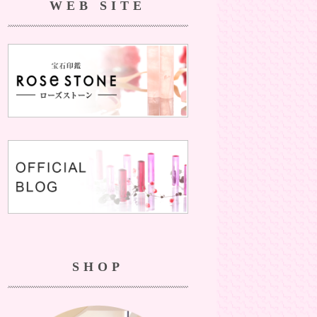
WEB SITE
SHOP