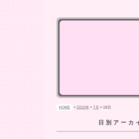
HOME
>
2010年
>
7月
>
16日
日別アーカ