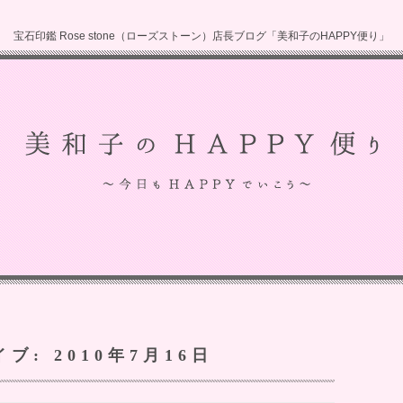
宝石印鑑 Rose stone（ローズストーン）店長ブログ「美和子のHAPPY便り」
イブ:
2010年7月16日