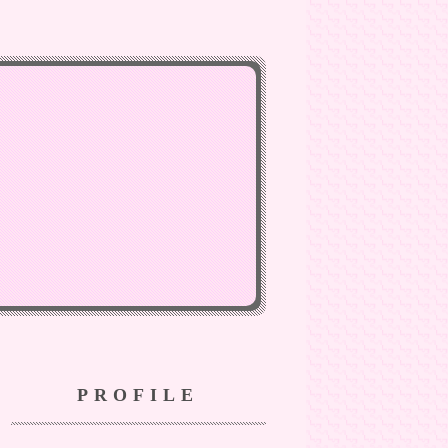
PROFILE