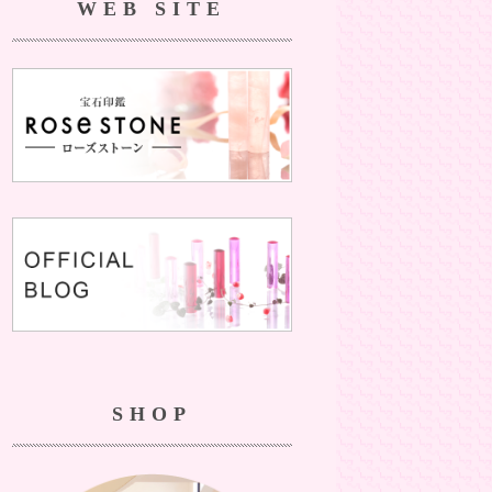
WEB SITE
SHOP