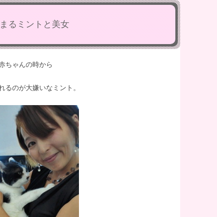
まるミントと美女
赤ちゃんの時から
れるのが大嫌いなミント。