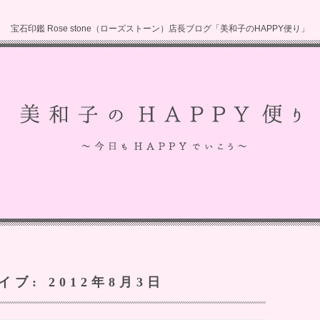
宝石印鑑 Rose stone（ローズストーン）店長ブログ「美和子のHAPPY便り」
イブ:
2012年8月3日