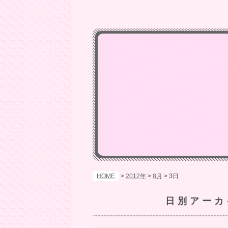
HOME
>
2012年
>
8月
>
3日
日別アーカ