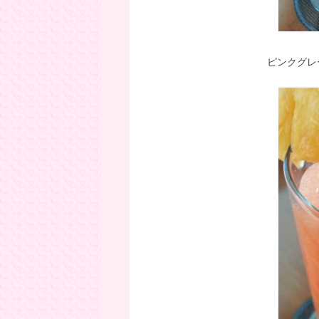
ピンクグレ