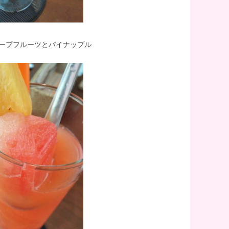
ープフルーツとパイナップル