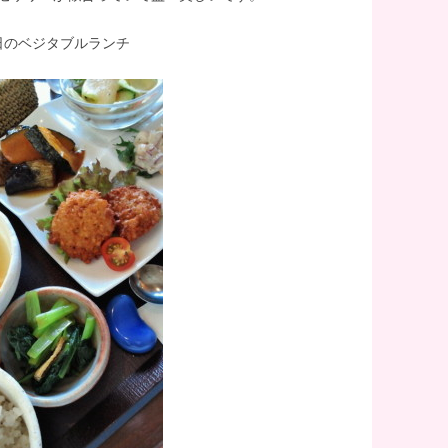
日のベジタブルランチ