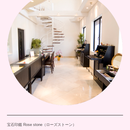
宝石印鑑 Rose stone（ローズストーン）