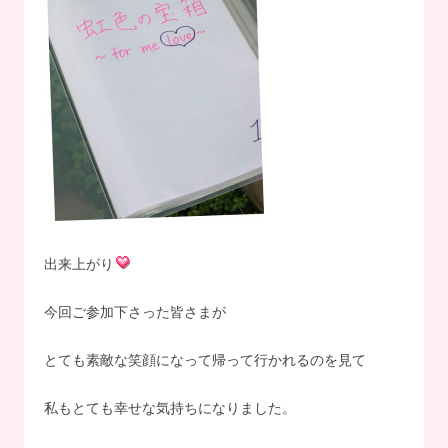
出来上がり
今回ご参加下さった皆さまが
とても素敵な笑顔になって帰って行かれるのを見て
私もとても幸せな気持ちになりました。