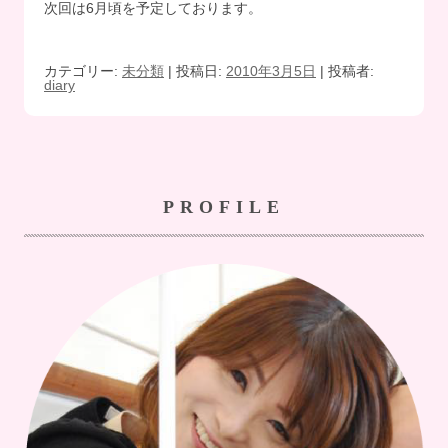
次回は6月頃を予定しております。
カテゴリー:
未分類
| 投稿日:
2010年3月5日
|
投稿者:
diary
PROFILE