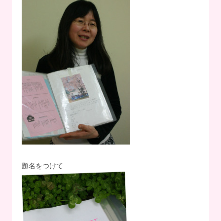
題名をつけて