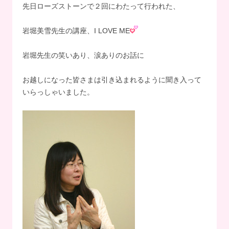
先日ローズストーンで２回にわたって行われた、
岩堀美雪先生の講座、I LOVE ME
岩堀先生の笑いあり、涙ありのお話に
お越しになった皆さまは引き込まれるように聞き入って
いらっしゃいました。