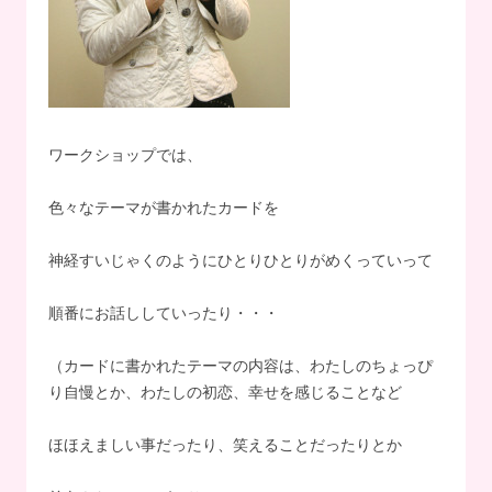
ワークショップでは、
色々なテーマが書かれたカードを
神経すいじゃくのようにひとりひとりがめくっていって
順番にお話ししていったり・・・
（カードに書かれたテーマの内容は、わたしのちょっぴ
り自慢とか、わたしの初恋、幸せを感じることなど
ほほえましい事だったり、笑えることだったりとか