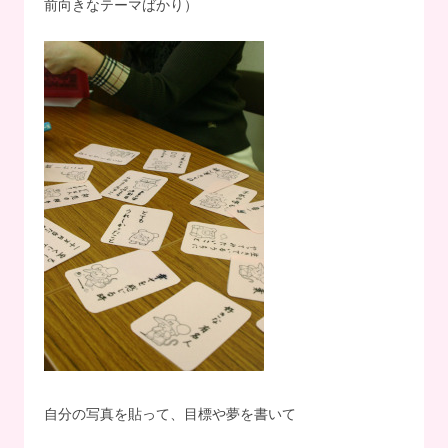
前向きなテーマばかり）
自分の写真を貼って、目標や夢を書いて