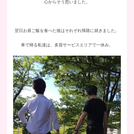
心からそう思いました。
翌日お昼ご飯を食べた後はそれぞれ帰路に就きました。
車で帰る私達は、多賀サービスエリアで一休み。