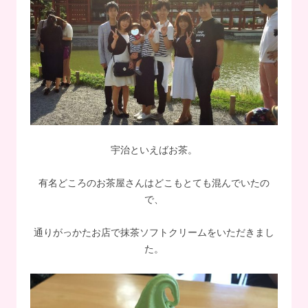
宇治といえばお茶。
有名どころのお茶屋さんはどこもとても混んでいたの
で、
通りがっかたお店で抹茶ソフトクリームをいただきまし
た。