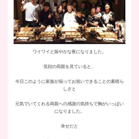
ワイワイと賑やかな夜になりました。
笑顔の両親を見ていると、
今日このように家族が揃ってお祝いできることの素晴ら
しさと
元気でいてくれる両親への感謝の気持ちで胸がいっぱい
になりました。
幸せだと