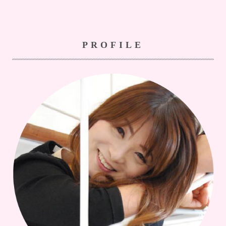
PROFILE