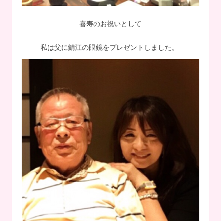
喜寿のお祝いとして
私は父に鯖江の眼鏡をプレゼントしました。