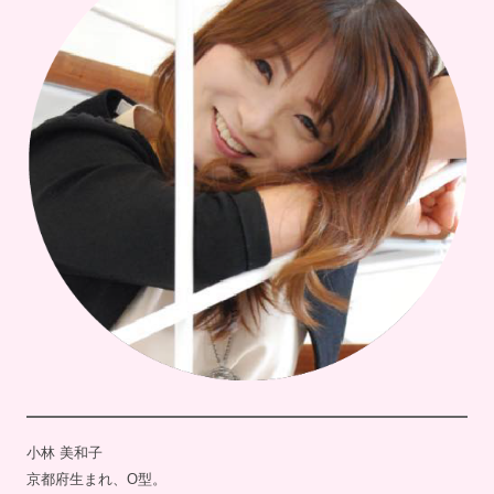
小林 美和子
京都府生まれ、O型。