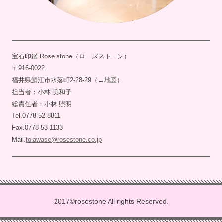
宝石印鑑 Rose stone（ローズストーン）
〒916-0022
福井県鯖江市水落町2-28-29（→
地図
）
担当者：小林 美和子
総責任者：小林 照明
Tel.0778-52-8811
Fax.0778-53-1133
Mail.
toiawase@rosestone.co.jp
2017©rosestone All rights Reserved.