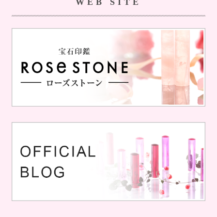
WEB SITE