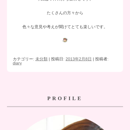
たくさんの方々から
色々な意見や考えが聞けてとても楽しいです。
カテゴリー:
未分類
| 投稿日:
2013年2月8日
|
投稿者:
diary
PROFILE