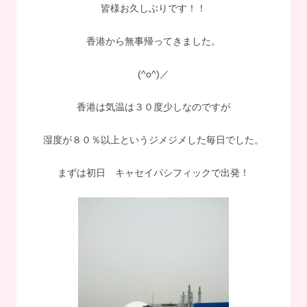
皆様お久しぶりです！！
香港から無事帰ってきました。
(^o^)／
香港は気温は３０度少しなのですが
湿度が８０％以上というジメジメした毎日でした。
まずは初日 キャセイパシフィックで出発！