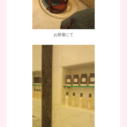
お部屋にて