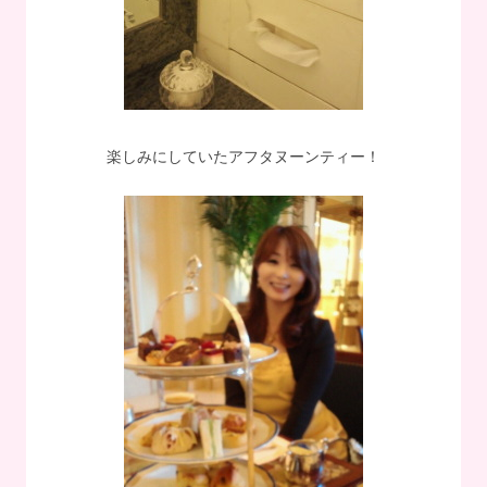
楽しみにしていたアフタヌーンティー！