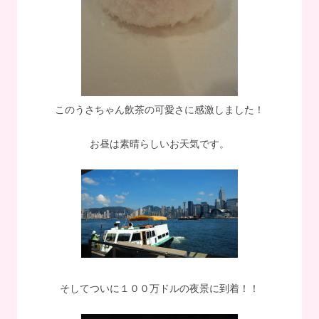
このうさちゃん飲茶の可愛さに感激しました！
お昼は素晴らしいお天気です。
そしてついに１００万ドルの夜景に到着！！