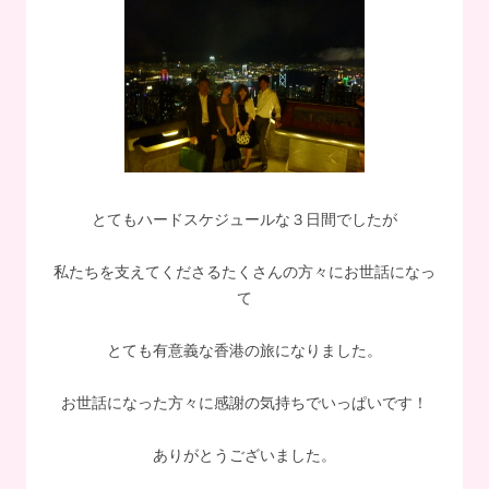
とてもハードスケジュールな３日間でしたが
私たちを支えてくださるたくさんの方々にお世話になっ
て
とても有意義な香港の旅になりました。
お世話になった方々に感謝の気持ちでいっぱいです！
ありがとうございました。