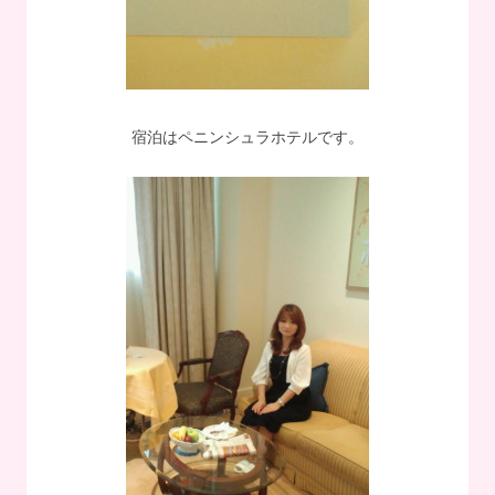
宿泊はペニンシュラホテルです。