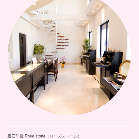
宝石印鑑 Rose stone（ローズストーン）