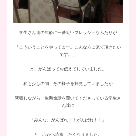
学生さん達の年齢に一番近いフレッシュなふたりが
「こういうことをやってます。こんな方に来て頂きたい
です。」
と、がんばってお伝えてしていました。
私も少しの間、その様子を拝見していましたが
緊張しながら一生懸命話を聞いてくださっている学生さ
ん達に
「みんな、がんばれ！！がんばれ！！」
と、心から応援したくなりました。