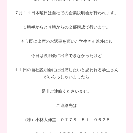
７月１１日木曜日は自社での企業説明会が行われます。
１時半からと４時からの２部構成で行います。
もう既に出席のお返事を頂いた学生さん以外にも
今日は説明会に出席できなかったけど
１１日の自社説明会には出席したいと思われる学生さん
がいらっしゃいましたら
是非ご連絡くださいませ。
ご連絡先は
（株）小林大伸堂 ０７７８－５１－０６２８