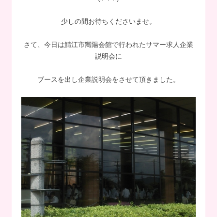
少しの間お待ちくださいませ。
さて、今日は鯖江市嚮陽会館で行われたサマー求人企業
説明会に
ブースを出し企業説明会をさせて頂きました。