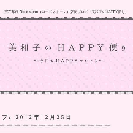
宝石印鑑 Rose stone（ローズストーン）店長ブログ「美和子のHAPPY便り」
イブ:
2012年12月25日