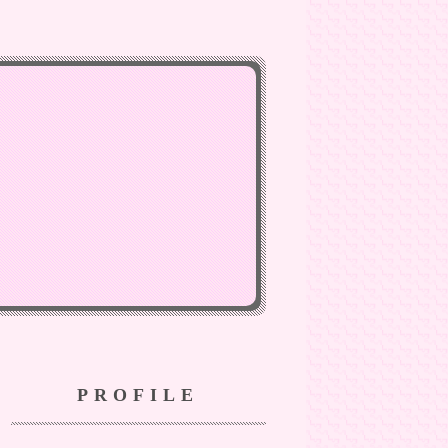
PROFILE