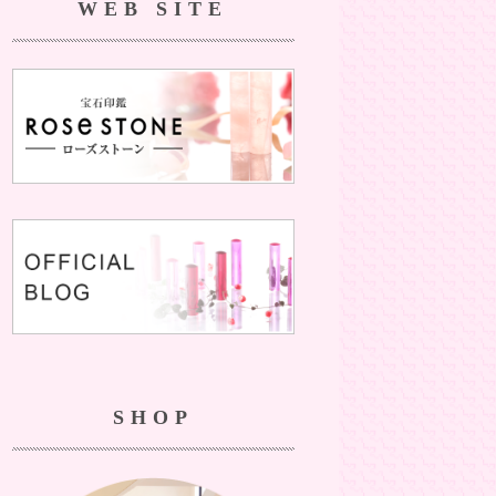
WEB SITE
SHOP