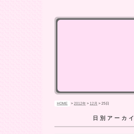
HOME
>
2012年
>
12月
>
25日
日別アーカ