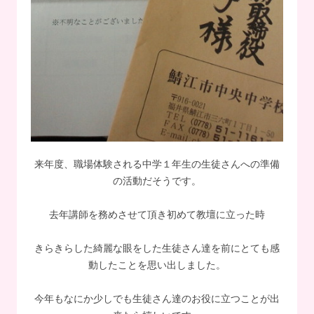
来年度、職場体験される中学１年生の生徒さんへの準備
の活動だそうです。
去年講師を務めさせて頂き初めて教壇に立った時
きらきらした綺麗な眼をした生徒さん達を前にとても感
動したことを思い出しました。
今年もなにか少しでも生徒さん達のお役に立つことが出