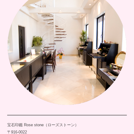
宝石印鑑 Rose stone（ローズストーン）
〒916-0022